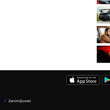
Zanimljivosti