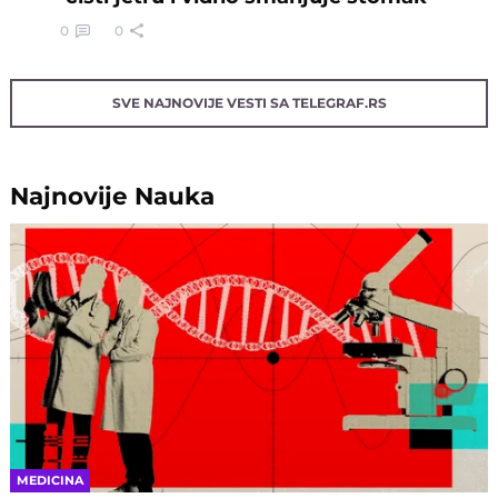
0
0
SVE NAJNOVIJE VESTI SA TELEGRAF.RS
Najnovije
Nauka
MEDICINA