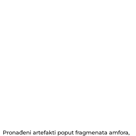
Pronađeni artefakti poput fragmenata amfora,