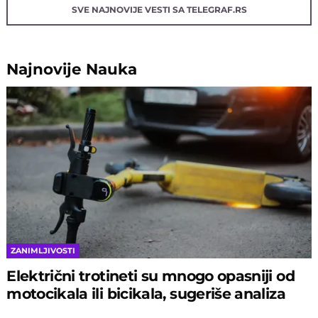
SVE NAJNOVIJE VESTI SA TELEGRAF.RS
Najnovije
Nauka
ZANIMLJIVOSTI
Električni trotineti su mnogo opasniji od
motocikala ili bicikala, sugeriše analiza